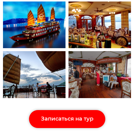
Записаться на тур