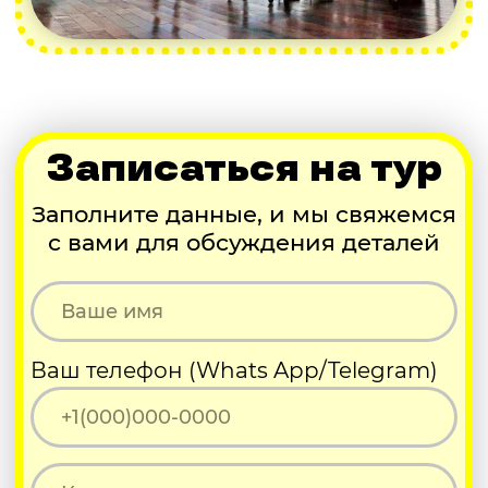
соглашаетесь с
политикой
конфиденциальности